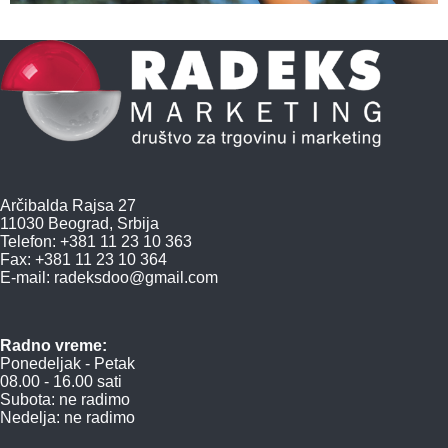
Arčibalda Rajsa 27
11030 Beograd, Srbija
Telefon: +381 11 23 10 363
Fax: +381 11 23 10 364
E-mail:
radeksdoo@gmail.com
Radno vreme:
Ponedeljak - Petak
08.00 - 16.00 sati
Subota: ne radimo
Nedelja: ne radimo