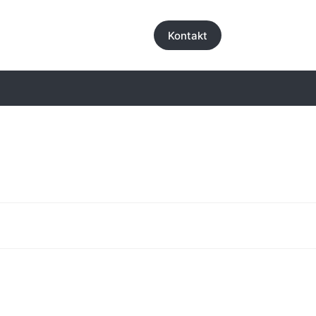
Kontakt