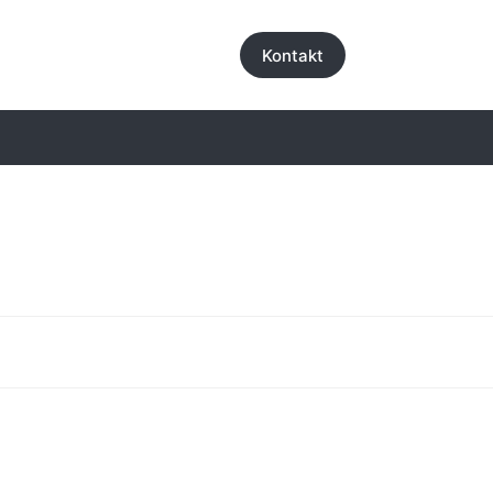
Kontakt