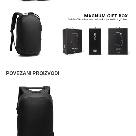
POVEZANI PROIZVODI