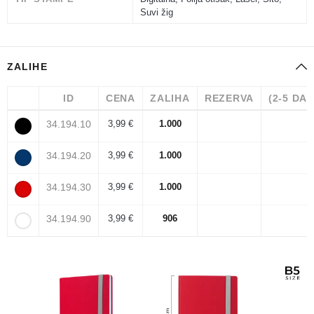
Suvi žig
ZALIHE
ID
CENA
ZALIHA
REZERVA
(2-5 DA
34.194.10
3,99 €
1.000
34.194.20
3,99 €
1.000
34.194.30
3,99 €
1.000
34.194.90
3,99 €
906