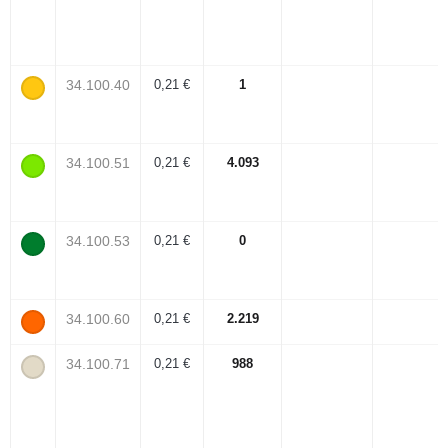
34.100.40
0,21 €
1
34.100.51
0,21 €
4.093
34.100.53
0,21 €
0
34.100.60
0,21 €
2.219
34.100.71
0,21 €
988