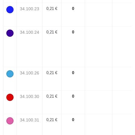
34.100.23
0,21 €
0
34.100.24
0,21 €
0
34.100.26
0,21 €
0
34.100.30
0,21 €
0
34.100.31
0,21 €
0