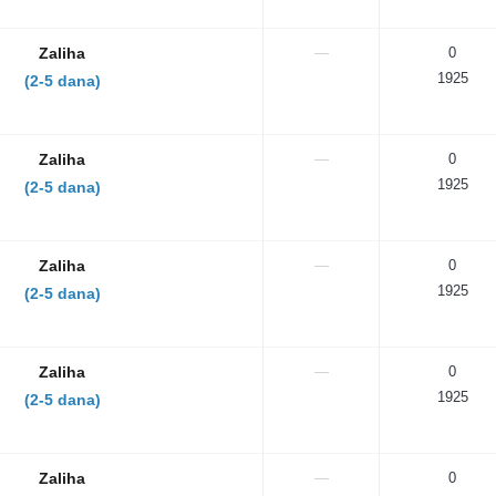
Zaliha
—
0
1925
(2-5 dana)
Zaliha
—
0
1925
(2-5 dana)
Zaliha
—
0
1925
(2-5 dana)
Zaliha
—
0
1925
(2-5 dana)
Zaliha
—
0