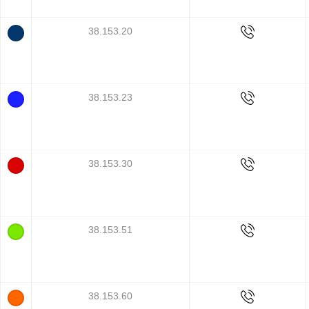
38.153.20
38.153.23
38.153.30
38.153.51
38.153.60