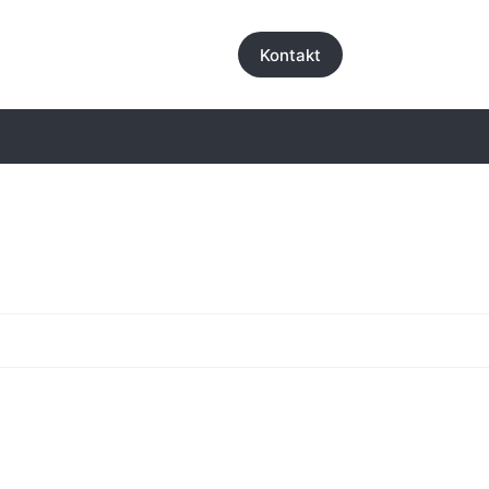
Kontakt