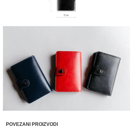
POVEZANI PROIZVODI