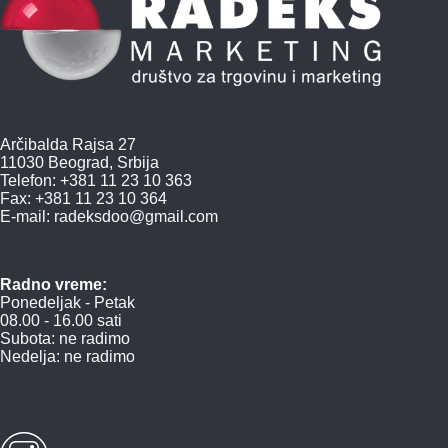
Arčibalda Rajsa 27
11030 Beograd, Srbija
Telefon: +381 11 23 10 363
Fax: +381 11 23 10 364
E-mail:
radeksdoo@gmail.com
Radno vreme:
Ponedeljak - Petak
08.00 - 16.00 sati
Subota: ne radimo
Nedelja: ne radimo