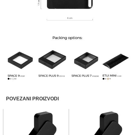
POVEZANI PROIZVODI