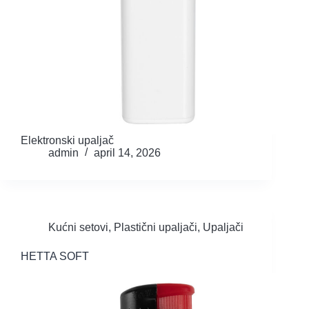
Elektronski upaljač
admin
april 14, 2026
Kućni setovi
,
Plastični upaljači
,
Upaljači
HETTA SOFT