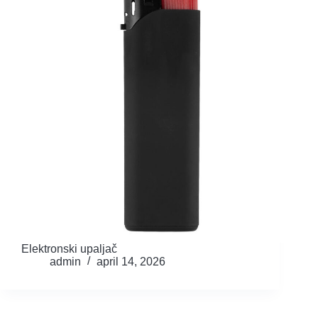
Elektronski upaljač
admin
april 14, 2026