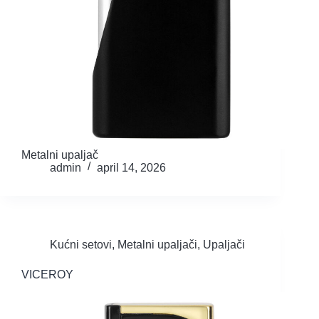
Metalni upaljač
admin
april 14, 2026
Kućni setovi
,
Metalni upaljači
,
Upaljači
VICEROY