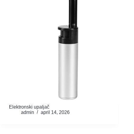
Elektronski upaljač
admin
april 14, 2026