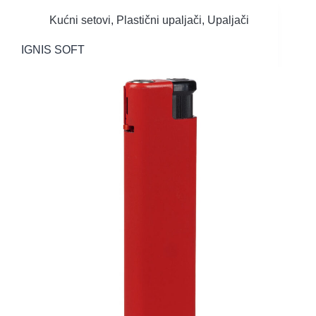
Kućni setovi
,
Plastični upaljači
,
Upaljači
IGNIS SOFT