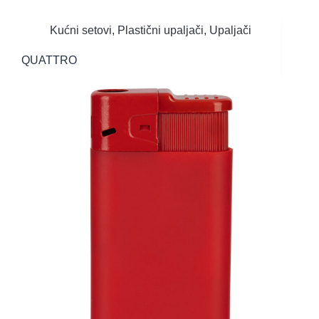
Kućni setovi
,
Plastični upaljači
,
Upaljači
QUATTRO