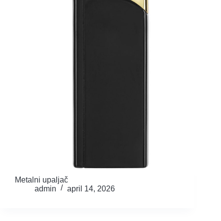
Metalni upaljač
admin
april 14, 2026