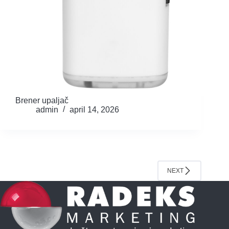
Brener upaljač
admin
april 14, 2026
NEXT