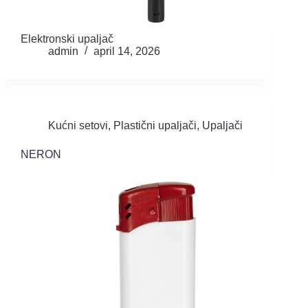
Elektronski upaljač
admin
april 14, 2026
Kućni setovi
,
Plastični upaljači
,
Upaljači
NERON