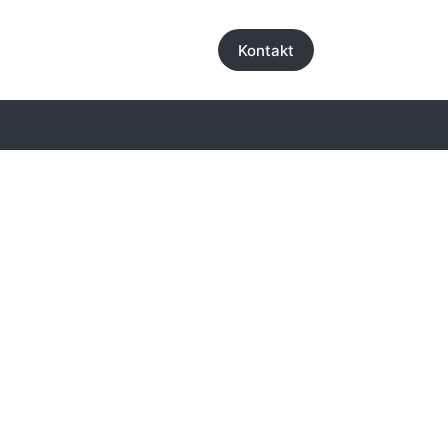
Kontakt