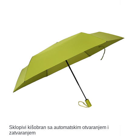
Sklopivi kišobran sa automatskim otvaranjem i
zatvaranjem