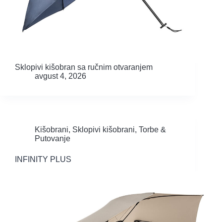
Sklopivi kišobran sa ručnim otvaranjem
avgust 4, 2026
Kišobrani
,
Sklopivi kišobrani
,
Torbe &
Putovanje
INFINITY PLUS