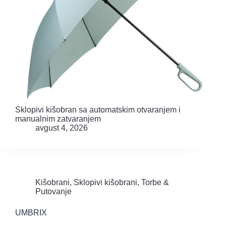
Sklopivi kišobran sa automatskim otvaranjem i
manualnim zatvaranjem
avgust 4, 2026
Kišobrani
,
Sklopivi kišobrani
,
Torbe &
Putovanje
UMBRIX