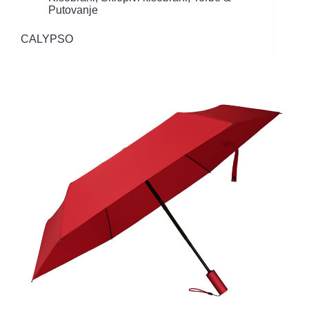
Putovanje
CALYPSO