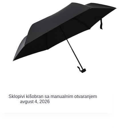
Sklopivi kišobran sa manualnim otvaranjem
avgust 4, 2026