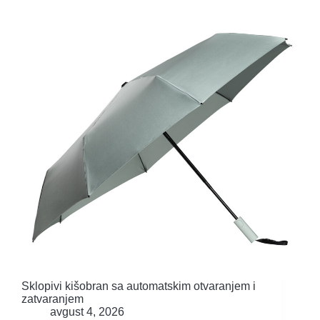
Sklopivi kišobran sa automatskim otvaranjem i
zatvaranjem
avgust 4, 2026