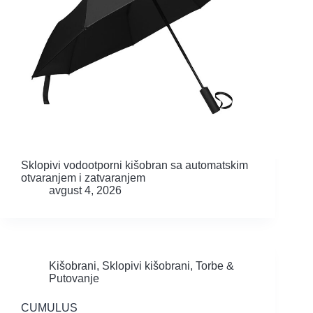
Sklopivi vodootporni kišobran sa automatskim
otvaranjem i zatvaranjem
avgust 4, 2026
Kišobrani
,
Sklopivi kišobrani
,
Torbe &
Putovanje
CUMULUS